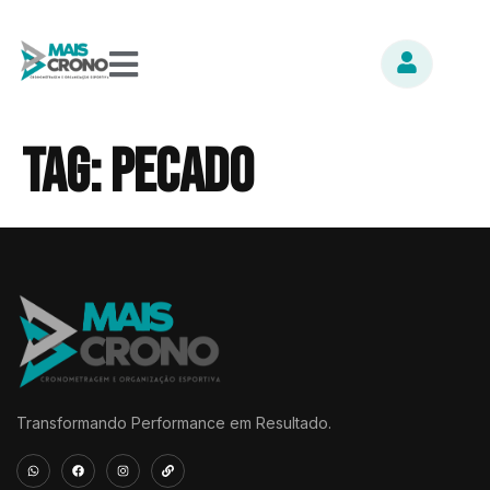
Tag:
Pecado
Transformando Performance em Resultado.