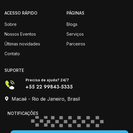
ACESSO RÁPIDO
PÁGINAS
Sobre
Blogs
Nossos Eventos
Serviços
Últimas novidades
Parceiros
Contato
SUPORTE
Precisa de ajuda? 24/7
+55 22 99843-5335
Macaé - Rio de Janeiro, Brasil
NOTIFICAÇÕES