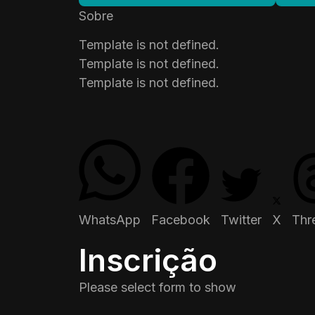
Sobre
Template is not defined.
Template is not defined.
Template is not defined.
WhatsApp
Facebook
Twitter
X
Thr
Inscrição
Please select form to show